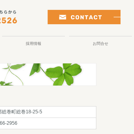
採用情報
お問合せ
総巻町総巻18-25-5
66-2956