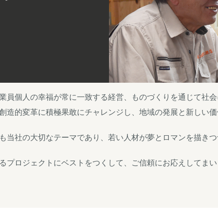
業員個人の幸福が常に一致する経営、ものづくりを通じて社会
創造的変革に積極果敢にチャレンジし、地域の発展と新しい価
も当社の大切なテーマであり、若い人材が夢とロマンを描きつ
るプロジェクトにベストをつくして、ご信頼にお応えしてまい