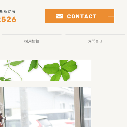
採用情報
お問合せ