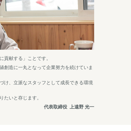
に貢献する」ことです。
値創造に一丸となって企業努力を続けていま
づけ、立派なスタッフとして成長できる環境
りたいと存じます。
代表取締役 上遠野 光一